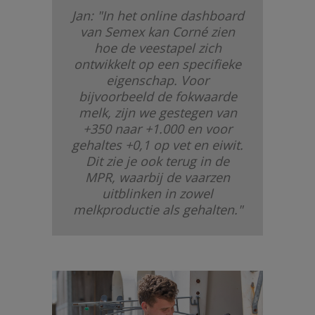
Jan: "In het online dashboard
van Semex kan Corné zien
hoe de veestapel zich
ontwikkelt op een specifieke
eigenschap. Voor
bijvoorbeeld de fokwaarde
melk, zijn we gestegen van
+350 naar +1.000 en voor
gehaltes +0,1 op vet en eiwit.
Dit zie je ook terug in de
MPR, waarbij de vaarzen
uitblinken in zowel
melkproductie als gehalten."