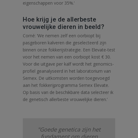
eigenschappen voor 35%.’
Hoe krijg je de allerbeste
vrouwelijke dieren in beeld?
Corné: ‘We nemen zelf een oorbiopt bij
pasgeboren kalveren die geselecteerd zijn
binnen onze fokkerijstrategie. Een Elevate-test
voor het nemen van een oorbiopt kost € 30.
Voor die uitgave per kalf wordt het genomics-
profiel geanalyseerd in het laboratorium van
Semex. De uitkomsten worden toegevoegd
aan het fokkerijprogramma Semex Elevate.
Op basis van de beschikbare data selecteer ik
de genetisch allerbeste vrouwelijke dieren.’
"Goede genetica zijn het
fundament om dieren