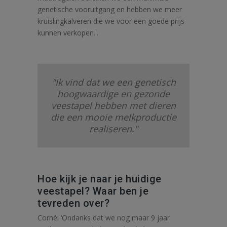
genetische vooruitgang en hebben we meer
kruislingkalveren die we voor een goede prijs
kunnen verkopen.'.
"Ik vind dat we een genetisch
hoogwaardige en gezonde
veestapel hebben met dieren
die een mooie melkproductie
realiseren."
Hoe kijk je naar je huidige
veestapel? Waar ben je
tevreden over?
Corné: ‘Ondanks dat we nog maar 9 jaar