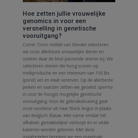
Hoe zetten jullie vrouwelijke
genomics in voor een
versnelling in genetische
vooruitgang?
Corné: ‘Door middel van Elevate selecteren
we onze allerbeste vrouwelijke dieren en
zoeken daar de best passende stieren bij. We
selecteren stieren die hoog scoren op
melkproductie en een minimum van 150 lbs
(pond) vet en eiwit vererven. Op de allerbeste
pinken en vaarzen zetten we gesekst sperma
in voor de hoogst mogelijke genetische
vooruitgang. Voor de gebruikskruising gaat
onze voorkeur uit naar Black Angus in plaats
van Belgisch Blauw. Met name omdat het
afkalven gemakkelijker verloopt en er vitale
kalveren worden geboren. Met deze
maatregelen bereiken we een maximale