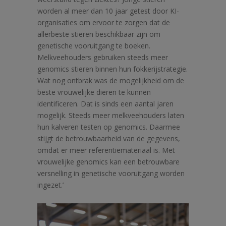
worden al meer dan 10 jaar getest door KI-
organisaties om ervoor te zorgen dat de
allerbeste stieren beschikbaar zijn om
genetische vooruitgang te boeken.
Melkveehouders gebruiken steeds meer
genomics stieren binnen hun fokkerijstrategie.
Wat nog ontbrak was de mogelijkheid om de
beste vrouwelijke dieren te kunnen
identificeren. Dat is sinds een aantal jaren
mogelijk. Steeds meer melkveehouders laten
hun kalveren testen op genomics. Daarmee
stijgt de betrouwbaarheid van de gegevens,
omdat er meer referentiemateriaal is. Met
vrouwelijke genomics kan een betrouwbare
versnelling in genetische vooruitgang worden
ingezet.’