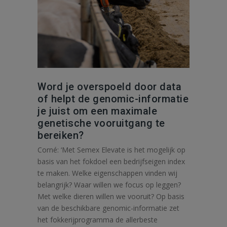
Word je overspoeld door data
of helpt de genomic-informatie
je juist om een maximale
genetische vooruitgang te
bereiken?
Corné: ‘Met Semex Elevate is het mogelijk op
basis van het fokdoel een bedrijfseigen index
te maken. Welke eigenschappen vinden wij
belangrijk? Waar willen we focus op leggen?
Met welke dieren willen we vooruit? Op basis
van de beschikbare genomic-informatie zet
het fokkerijprogramma de allerbeste