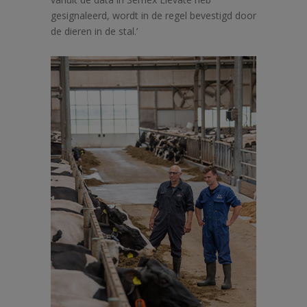
gesignaleerd, wordt in de regel bevestigd door
de dieren in de stal.’