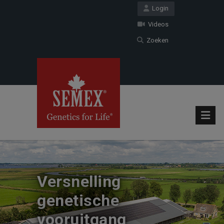
Login
Videos
Zoeken
Versnelling
genetische
vooruitgang