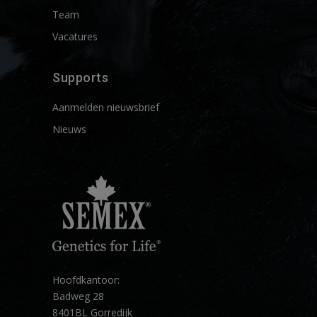
Team
Vacatures
Supports
Aanmelden nieuwsbrief
Nieuws
Hoofdkantoor:
Badweg 28
8401BL Gorredijk