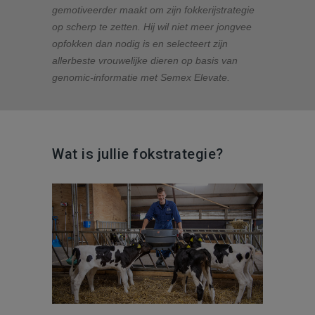
gemotiveerder maakt om zijn fokkerijstrategie
op scherp te zetten. Hij wil niet meer jongvee
opfokken dan nodig is en selecteert zijn
allerbeste vrouwelijke dieren op basis van
genomic-informatie met Semex Elevate.
Wat is jullie fokstrategie?