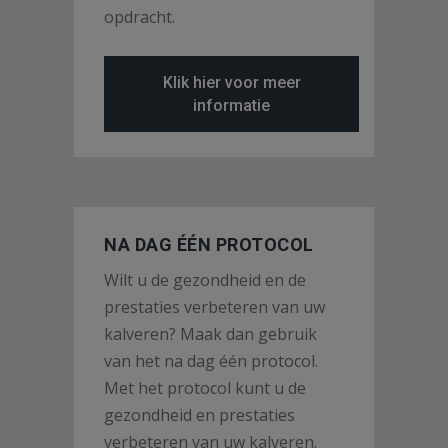
opdracht.
Klik hier voor meer
informatie
NA DAG ÉÉN PROTOCOL
Wilt u de gezondheid en de
prestaties verbeteren van uw
kalveren? Maak dan gebruik
van het na dag één protocol.
Met het protocol kunt u de
gezondheid en prestaties
verbeteren van uw kalveren.