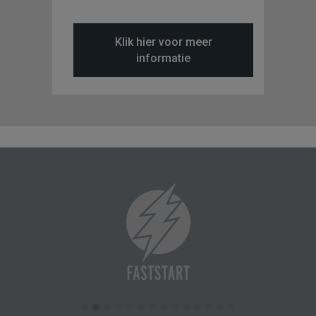
Klik hier voor meer
informatie