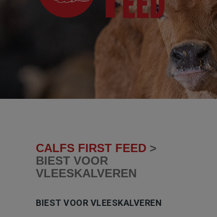
CALFS FIRST FEED
>
BIEST VOOR
VLEESKALVEREN
BIEST VOOR VLEESKALVEREN