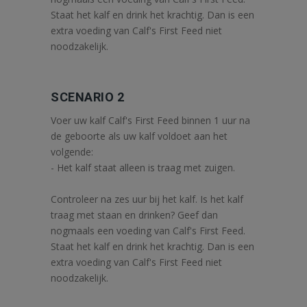
Staat het kalf en drink het krachtig. Dan is een
extra voeding van Calf's First Feed niet
noodzakelijk.
SCENARIO 2
Voer uw kalf Calf's First Feed binnen 1 uur na
de geboorte als uw kalf voldoet aan het
volgende:
- Het kalf staat alleen is traag met zuigen.
Controleer na zes uur bij het kalf. Is het kalf
traag met staan en drinken? Geef dan
nogmaals een voeding van Calf's First Feed.
Staat het kalf en drink het krachtig. Dan is een
extra voeding van Calf's First Feed niet
noodzakelijk.