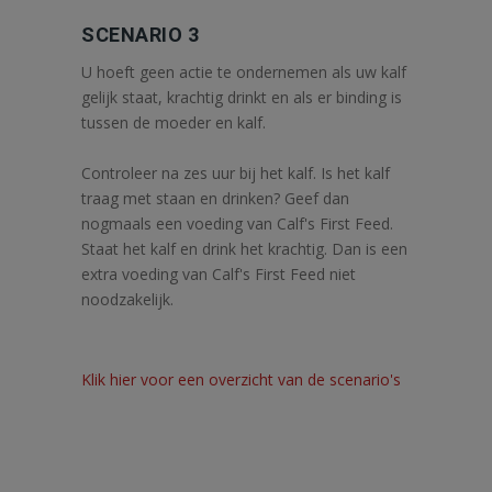
SCENARIO 3
U hoeft geen actie te ondernemen als uw kalf
gelijk staat, krachtig drinkt en als er binding is
tussen de moeder en kalf.
Controleer na zes uur bij het kalf. Is het kalf
traag met staan en drinken? Geef dan
nogmaals een voeding van Calf's First Feed.
Staat het kalf en drink het krachtig. Dan is een
extra voeding van Calf's First Feed niet
noodzakelijk.
Klik hier voor een overzicht van de scenario's