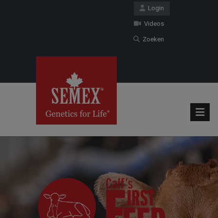
Login
Videos
Zoeken