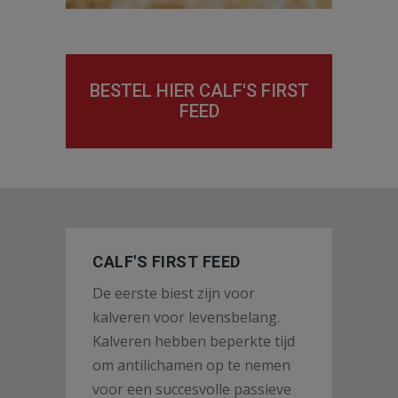
BESTEL HIER CALF'S FIRST
FEED
CALF'S FIRST FEED
De eerste biest zijn voor
kalveren voor levensbelang.
Kalveren hebben beperkte tijd
om antilichamen op te nemen
voor een succesvolle passieve