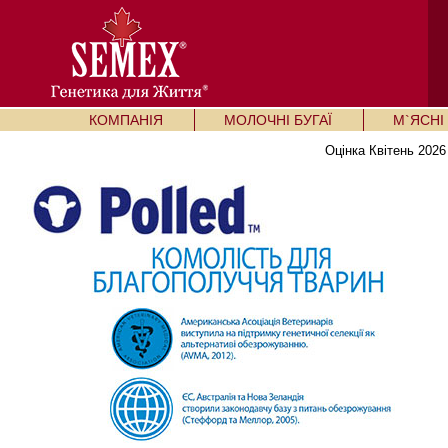
КОМПАНІЯ
МОЛОЧНІ БУГАЇ
М`ЯСНІ 
Оцінка Квітень 2026