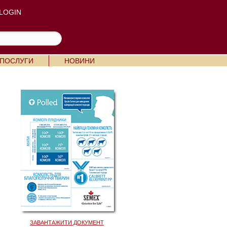
LOGIN
 ПОСЛУГИ
НОВИНИ
ЗАВАНТАЖИТИ ДОКУМЕНТ