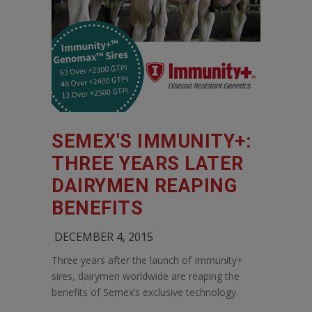
SEMEX'S IMMUNITY+:
THREE YEARS LATER
DAIRYMEN REAPING
BENEFITS
DECEMBER 4, 2015
Three years after the launch of Immunity+
sires, dairymen worldwide are reaping the
benefits of Semex’s exclusive technology.