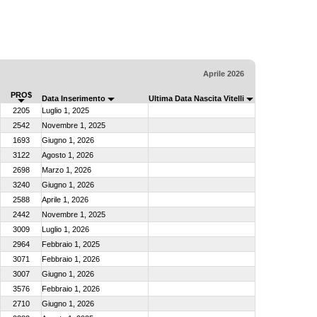
Aprile 2026
PRO$
Data Inserimento
Ultima Data Nascita Vitelli
2205
Luglio 1, 2025
2542
Novembre 1, 2025
1693
Giugno 1, 2026
3122
Agosto 1, 2026
2698
Marzo 1, 2026
3240
Giugno 1, 2026
2588
Aprile 1, 2026
2442
Novembre 1, 2025
3009
Luglio 1, 2026
2964
Febbraio 1, 2025
3071
Febbraio 1, 2026
3007
Giugno 1, 2026
3576
Febbraio 1, 2026
2710
Giugno 1, 2026