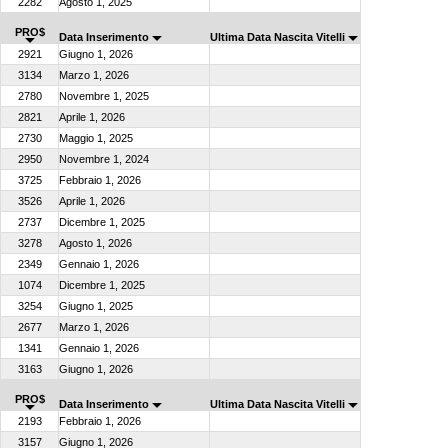
2282
Agosto 1, 2025
PRO$
Data Inserimento
Ultima Data Nascita Vitelli
2921
Giugno 1, 2026
3134
Marzo 1, 2026
2780
Novembre 1, 2025
2821
Aprile 1, 2026
2730
Maggio 1, 2025
2950
Novembre 1, 2024
3725
Febbraio 1, 2026
3526
Aprile 1, 2026
2737
Dicembre 1, 2025
3278
Agosto 1, 2026
2349
Gennaio 1, 2026
1074
Dicembre 1, 2025
3254
Giugno 1, 2025
2677
Marzo 1, 2026
1341
Gennaio 1, 2026
3163
Giugno 1, 2026
PRO$
Data Inserimento
Ultima Data Nascita Vitelli
2193
Febbraio 1, 2026
3157
Giugno 1, 2026