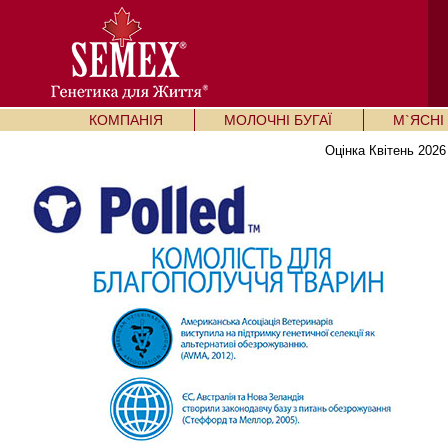
КОМПАНІЯ
МОЛОЧНІ БУГАЇ
М`ЯСНІ 
Оцінка Квітень 2026