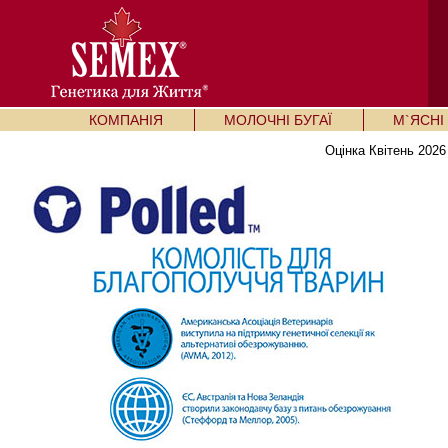
КОМПАНІЯ
МОЛОЧНІ БУГАЇ
М`ЯСНІ 
Оцінка Квітень 2026