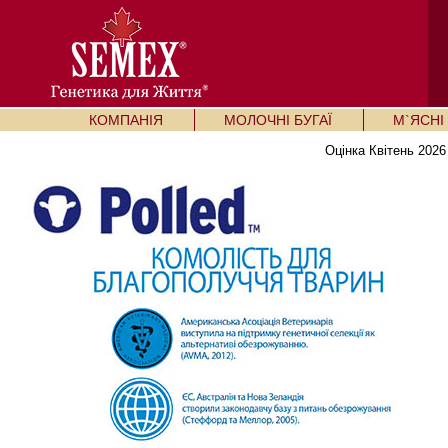
КОМПАНІЯ
МОЛОЧНІ БУГАЇ
М`ЯСНІ 
Оцінка Квітень 2026