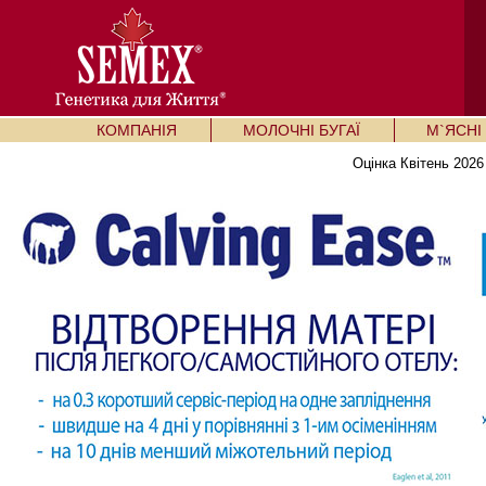
КОМПАНІЯ
МОЛОЧНІ БУГАЇ
М`ЯСНІ 
Оцінка Квітень 2026