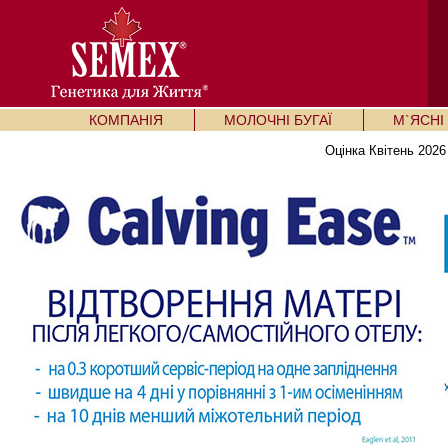
КОМПАНІЯ
МОЛОЧНІ БУГАЇ
М`ЯСНІ 
Оцінка Квітень 2026