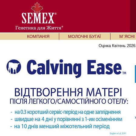
КОМПАНІЯ
МОЛОЧНІ БУГАЇ
М`ЯСНІ 
Оцінка Квітень 2026